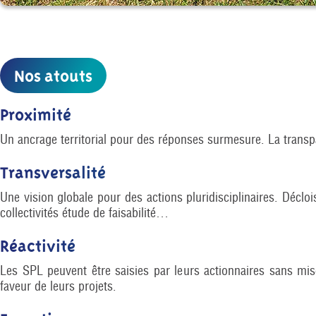
Nos atouts
Proximité
Un ancrage territorial pour des réponses surmesure. La transpar
Transversalité
Une vision globale pour des actions pluridisciplinaires. Décloi
collectivités étude de faisabilité…
Réactivité
Les SPL peuvent être saisies par leurs actionnaires sans mise
faveur de leurs projets.