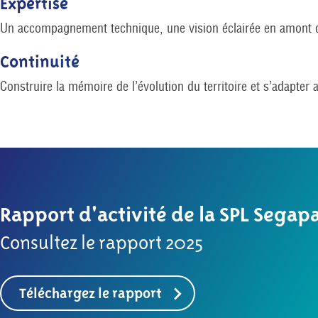
Expertise
Un accompagnement technique, une vision éclairée en amont d
Continuité
Construire la mémoire de l’évolution du territoire et s’adapter
Rapport d'activité de la SPL Segapa
Consultez le rapport 2025
Téléchargez le rapport