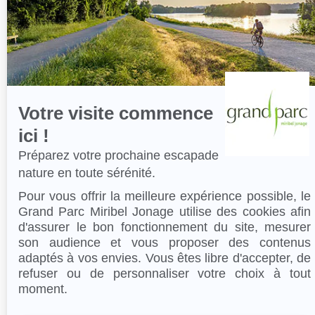
sur
Axeptio
Votre visite commence
ici !
Préparez votre prochaine escapade
nature en toute sérénité.
Pour vous offrir la meilleure expérience possible, le
Grand Parc Miribel Jonage utilise des cookies afin
d'assurer le bon fonctionnement du site, mesurer
son audience et vous proposer des contenus
adaptés à vos envies. Vous êtes libre d'accepter, de
refuser ou de personnaliser votre choix à tout
moment.