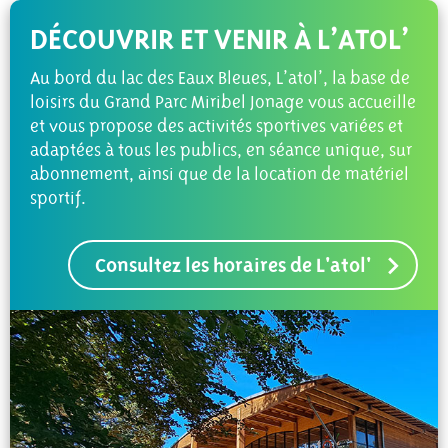
DÉCOUVRIR ET VENIR À L’ATOL’
Au bord du lac des Eaux Bleues, L’atol’, la base de
loisirs du Grand Parc Miribel Jonage vous accueille
et vous propose des activités sportives variées et
adaptées à tous les publics, en séance unique, sur
abonnement, ainsi que de la location de matériel
sportif.
Consultez les horaires de L'atol'