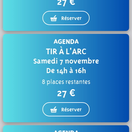
27 €
Réserver
AGENDA
TIR À L'ARC
Samedi 7 novembre
De 14h à 16h
8 places restantes
27 €
Réserver