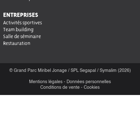
ENTREPRISES
Activités sportives
Team building
Salle de séminaire
Restauration
© Grand Parc Miribel Jonage / SPL Segapal / Symalim (2026)
Mentions légales
-
Données personnelles
Conditions de vente
-
Cookies