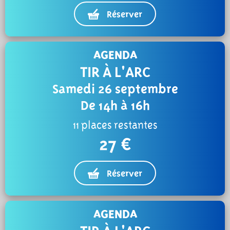
Réserver
AGENDA
TIR À L'ARC
Samedi 26 septembre
De 14h à 16h
11 places restantes
27 €
Réserver
AGENDA