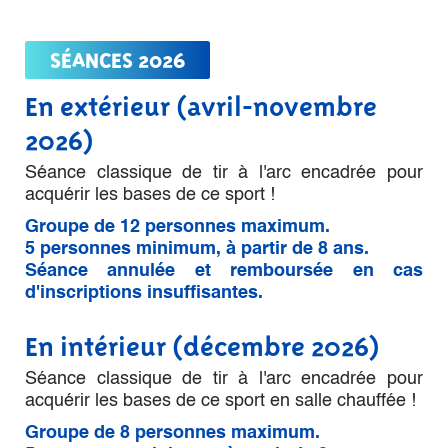
SÉANCES 2026
En extérieur (avril-novembre
2026)
Séance classique de tir à l'arc encadrée pour
acquérir les bases de ce sport !
Groupe de 12 personnes maximum.
5 personnes minimum, à partir de 8 ans.
Séance annulée et remboursée en cas
d'inscriptions insuffisantes.
En intérieur (décembre 2026)
Séance classique de tir à l'arc encadrée pour
acquérir les bases de ce sport en salle chauffée !
Groupe de 8 personnes maximum.