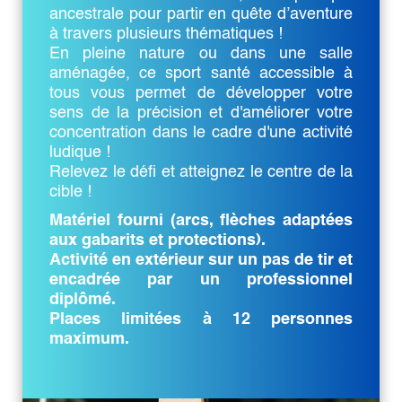
ancestrale pour partir en quête d’aventure
à travers plusieurs thématiques !
En pleine nature ou dans une salle
aménagée, ce sport santé accessible à
tous vous permet de développer votre
sens de la précision et d'améliorer votre
concentration dans le cadre d'une activité
ludique !
Relevez le défi et atteignez le centre de la
cible !
Matériel fourni (arcs, flèches adaptées
aux gabarits et protections).
Activité en extérieur sur un pas de tir et
encadrée par un professionnel
diplômé.
Places limitées à 12 personnes
maximum.