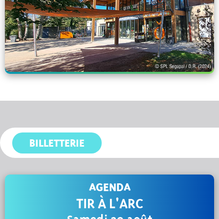
BILLETTERIE
AGENDA
TIR À L'ARC