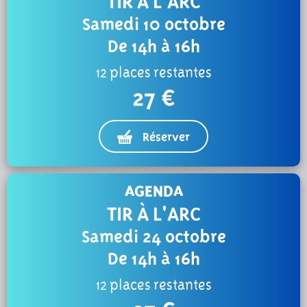
TIR À L'ARC
Samedi 10 octobre
De 14h à 16h
12 places restantes
27 €
Réserver
AGENDA
TIR À L'ARC
Samedi 24 octobre
De 14h à 16h
12 places restantes