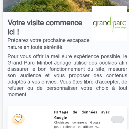
Votre visite commence
ici !
Préparez votre prochaine escapade
nature en toute sérénité.
Pour vous offrir la meilleure expérience possible, le
Grand Parc Miribel Jonage utilise des cookies afin
d'assurer le bon fonctionnement du site, mesurer
son audience et vous proposer des contenus
adaptés à vos envies. Vous êtes libre d'accepter, de
refuser ou de personnaliser votre choix à tout
moment.
Partage de données avec
Google
Choisissez comment Google
peut collecter et utiliser vos