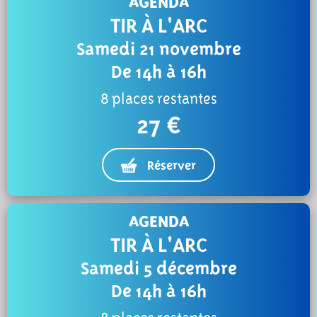
AGENDA
TIR À L'ARC
Samedi 21 novembre
De 14h à 16h
8 places restantes
27 €
Réserver
AGENDA
TIR À L'ARC
Samedi 5 décembre
De 14h à 16h