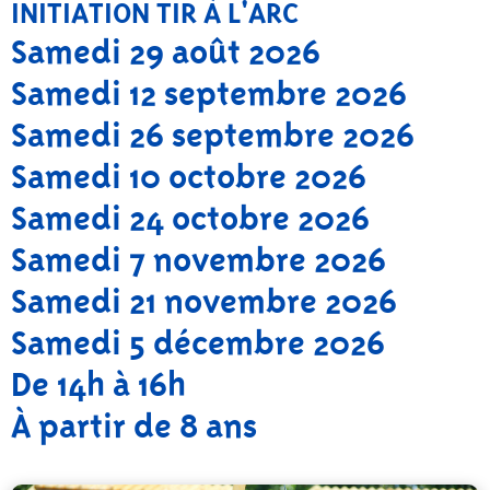
INITIATION TIR À L'ARC
Samedi 29 août 2026
Samedi 12 septembre 2026
Samedi 26 septembre 2026
Samedi 10 octobre 2026
Samedi 24 octobre 2026
Samedi 7 novembre 2026
Samedi 21 novembre 2026
Samedi 5 décembre 2026
De 14h à 16h
À partir de 8 ans