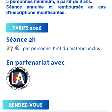
5 personnes minimum, à partir de 8 ans.
Séance annulée et remboursée en cas
d'inscriptions insuffisantes.
TARIFS 2026
Séance 2h
27 €
par personne. Prêt du matériel inclus.
En partenariat avec
RENDEZ-VOUS