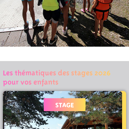
Les thématiques des stages 2026
pour vos enfants
STAGE