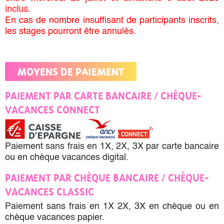
inclus.
En cas de nombre insuffisant de participants inscrits,
les stages pourront être annulés.
MOYENS DE PAIEMENT
PAIEMENT PAR CARTE BANCAIRE / CHÈQUE-
VACANCES CONNECT
Paiement sans frais en 1X, 2X, 3X par carte bancaire
ou en chèque vacances digital.
PAIEMENT PAR CHÈQUE BANCAIRE / CHÈQUE-
VACANCES CLASSIC
Paiement sans frais en 1X 2X, 3X en chèque ou en
chèque vacances papier.