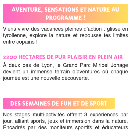
AVENTURE, SENSATIONS ET NATURE AU
PROGRAMME !
Viens vivre des vacances pleines d’action : glisse en
tyrolienne, explore la nature et repousse tes limites
entre copains !
2200 HECTARES DE PUR PLAISIR EN PLEIN AIR
À deux pas de Lyon, le Grand Parc Miribel Jonage
devient un immense terrain d’aventures où chaque
journée est une nouvelle découverte.
DES SEMAINES DE FUN ET DE SPORT
Nos stages multi-activités offrent 3 expériences par
jour, alliant sports, jeux et immersion dans la nature.
Encadrés par des moniteurs sportifs et éducateurs