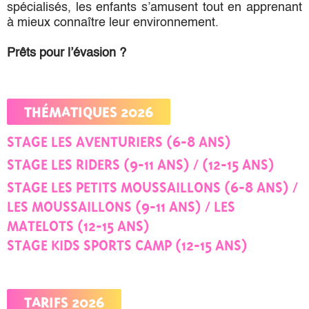
spécialisés, les enfants s’amusent tout en apprenant
à mieux connaître leur environnement.
Prêts pour l’évasion ?
THÉMATIQUES 2026
STAGE LES AVENTURIERS (6-8 ANS)
STAGE LES RIDERS (9-11 ANS) / (12-15 ANS)
STAGE LES PETITS MOUSSAILLONS (6-8 ANS) /
LES MOUSSAILLONS (9-11 ANS) / LES
MATELOTS (12-15 ANS)
STAGE KIDS SPORTS CAMP (12-15 ANS)
TARIFS 2026