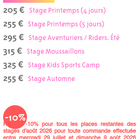
205 €
Stage Printemps (4 jours)
255 €
Stage Printemps (5 jours)
295 €
Stage Aventuriers / Riders. Été
315 €
Stage Moussaillons
325 €
Stage Kids Sports Camp
255 €
Stage Automne
-10%
Remise -10% pour tous les places restantes des
stages d'août 2026 pour toute commande effectuée
entre mercredi 29 juillet et dimanche 9 août 2026