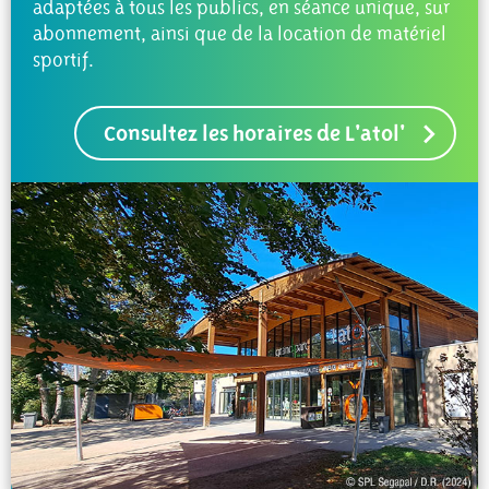
adaptées à tous les publics, en séance unique, sur
abonnement, ainsi que de la location de matériel
sportif.
Consultez les horaires de L'atol'