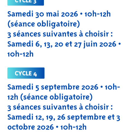
Samedi 30 mai 2026 • 10h-12h
(séance obligatoire)
3 séances suivantes à choisir :
Samedi 6, 13, 20 et 27 juin 2026 •
10h-12h
CYCLE 4
Samedi 5 septembre 2026 • 10h-
12h (séance obligatoire)
3 séances suivantes à choisir :
Samedi 12, 19, 26 septembre et 3
octobre 2026 • 10h-12h