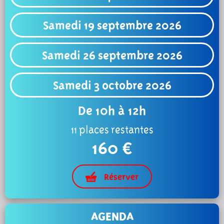
Samedi 19 septembre 2026
Samedi 26 septembre 2026
Samedi 3 octobre 2026
De 10h à 12h
11 places restantes
160 €
Réserver
AGENDA