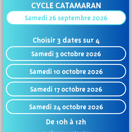
CYCLE CATAMARAN
Samedi 26 septembre 2026
Choisir 3 dates sur 4
Samedi 3 octobre 2026
Samedi 10 octobre 2026
Samedi 17 octobre 2026
Samedi 24 octobre 2026
De 10h à 12h