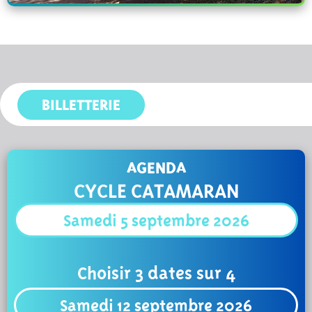
BILLETTERIE
AGENDA
CYCLE CATAMARAN
Samedi 5 septembre 2026
Choisir 3 dates sur 4
Samedi 12 septembre 2026