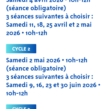
(séance obligatoire)
3 séances suivantes à choisir :
Samedi 11, 18, 25 avril et 2 mai
2026 • 10h-12h
CYCLE 2
Samedi 2 mai 2026 • 10h-12h
(séance obligatoire)
3 séances suivantes à choisir :
Samedi 9, 16, 23 et 30 juin 2026 •
10h-12h
CYCLE 3