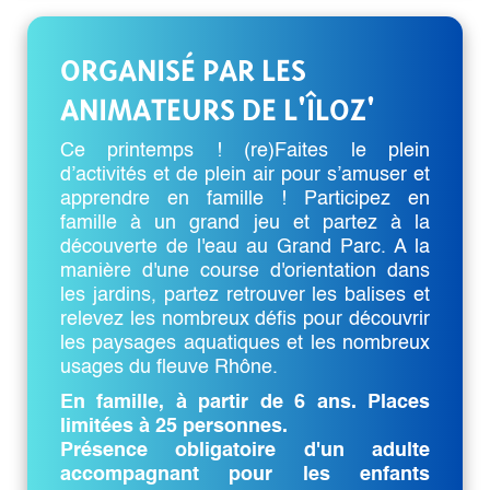
ORGANISÉ PAR LES
ANIMATEURS DE L'ÎLOZ'
Ce printemps ! (re)Faites le plein
d’activités et de plein air pour s’amuser et
apprendre en famille ! Participez en
famille à un grand jeu et partez à la
découverte de l'eau au Grand Parc. A la
manière d'une course d'orientation dans
les jardins, partez retrouver les balises et
relevez les nombreux défis pour découvrir
les paysages aquatiques et les nombreux
usages du fleuve Rhône.
En famille, à partir de 6 ans. Places
limitées à 25 personnes.
Présence obligatoire d'un adulte
accompagnant pour les enfants