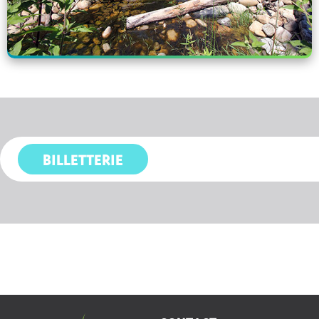
BILLETTERIE