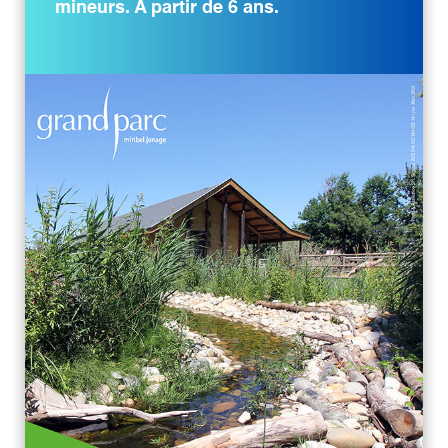
mineurs. A partir de 6 ans.