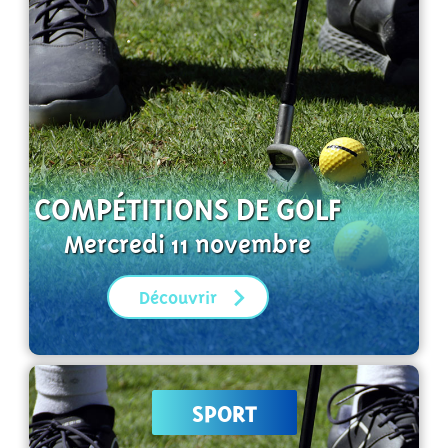
COMPÉTITIONS DE GOLF
Mercredi 11 novembre
Découvrir
SPORT