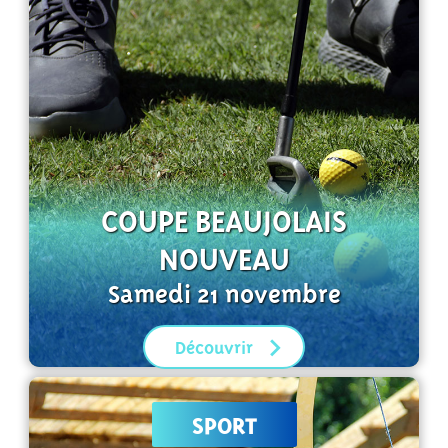
COUPE BEAUJOLAIS
NOUVEAU
Samedi 21 novembre
Découvrir
SPORT