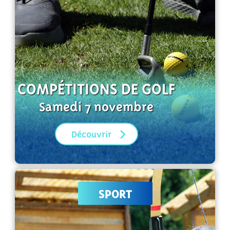
COMPÉTITIONS DE GOLF
Samedi 7 novembre
Découvrir
SPORT