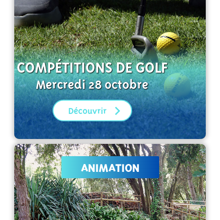
COMPÉTITIONS DE GOLF
Mercredi 28 octobre
Découvrir
ANIMATION