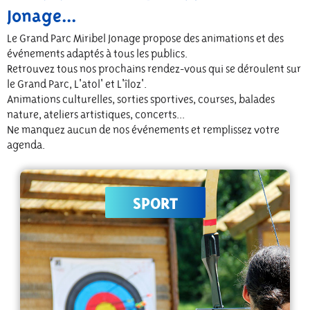
Jonage...
Le Grand Parc Miribel Jonage propose des animations et des
événements adaptés à tous les publics.
Retrouvez tous nos prochains rendez-vous qui se déroulent sur
le Grand Parc, L'atol' et L'îloz'.
Animations culturelles, sorties sportives, courses, balades
nature, ateliers artistiques, concerts...
Ne manquez aucun de nos événements et remplissez votre
agenda.
SPORT