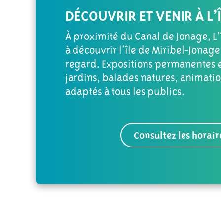
DÉCOUVRIR ET VENIR À L’
À proximité du Canal de Jonage, L’î
à découvrir l’île de Miribel-Jonage
regard. Expositions permanentes e
jardins, balades natures, animatio
adaptés à tous les publics.
Consultez les horaire