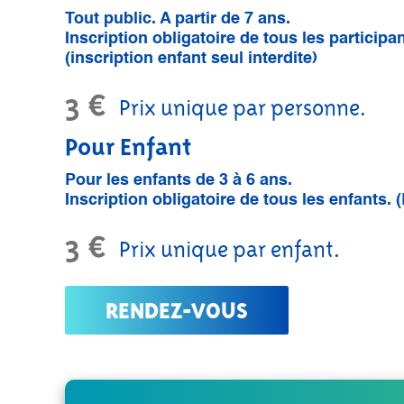
Tout public. A partir de 7 ans.
Inscription obligatoire de tous les participa
(inscription enfant seul interdite)
3 €
Prix unique par personne.
Pour Enfant
Pour les enfants de 3 à 6 ans.
Inscription obligatoire de tous les enfants. (
3 €
Prix unique par enfant.
RENDEZ-VOUS