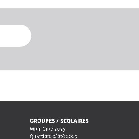
GROUPES / SCOLAIRES
Mini-Ciné 2025
Quartiers d’été 2025