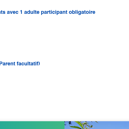
nts avec 1 adulte participant obligatoire
Parent facultatif)