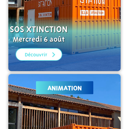
SOS XTINCTION
Mercredi 6 août
Découvrir
ANIMATION