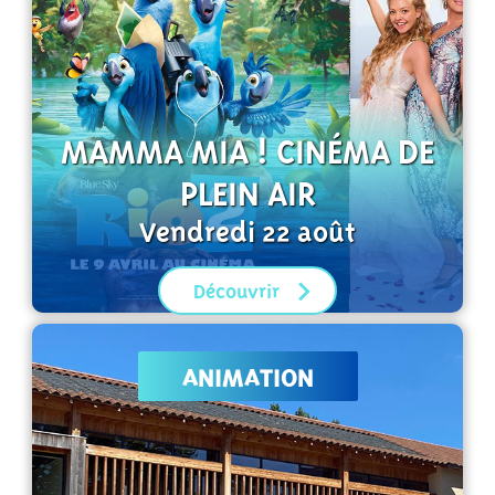
MAMMA MIA ! CINÉMA DE
PLEIN AIR
Vendredi 22 août
Découvrir
ANIMATION