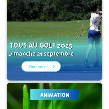
TOUS AU GOLF 2025
Dimanche 21 septembre
Découvrir
ANIMATION