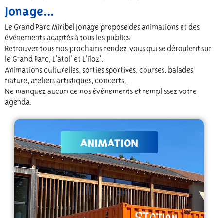
Jonage...
Le Grand Parc Miribel Jonage propose des animations et des
événements adaptés à tous les publics.
Retrouvez tous nos prochains rendez-vous qui se déroulent sur
le Grand Parc, L'atol' et L'îloz'.
Animations culturelles, sorties sportives, courses, balades
nature, ateliers artistiques, concerts...
Ne manquez aucun de nos événements et remplissez votre
agenda.
ANIMATION