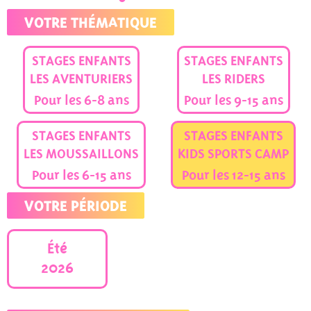
VOTRE THÉMATIQUE
STAGES ENFANTS
STAGES ENFANTS
LES AVENTURIERS
LES RIDERS
Pour les 6-8 ans
Pour les 9-15 ans
STAGES ENFANTS
STAGES ENFANTS
LES MOUSSAILLONS
KIDS SPORTS CAMP
Pour les 6-15 ans
Pour les 12-15 ans
VOTRE PÉRIODE
Été
2026