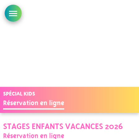
SPÉCIAL KIDS
Réservation en ligne
STAGES ENFANTS VACANCES 2026
Réservation en ligne