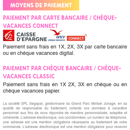
MOYENS DE PAIEMENT
PAIEMENT PAR CARTE BANCAIRE / CHÈQUE-
VACANCES CONNECT
Paiement sans frais en 1X, 2X, 3X par carte bancaire
ou en chèque vacances digital.
PAIEMENT PAR CHÈQUE BANCAIRE / CHÈQUE-
VACANCES CLASSIC
Paiement sans frais en 1X 2X, 3X en chèque ou en
chèque vacances papier.
La société SPL Segapal, gestionnaire du Grand Parc Miribel Jonage, en sa
qualité de responsable du traitement, collecte vos données à caractère
personnel aux fins de vous répondre de manière personnalisée, adaptée et
cohérente. L’adresse électronique, vos coordonnées, un numéro de téléphone,
une adresse est une mention obligatoire nécessaire au traitement de votre
commande. L’adresse électronique est une mention obligatoire pour recevoir